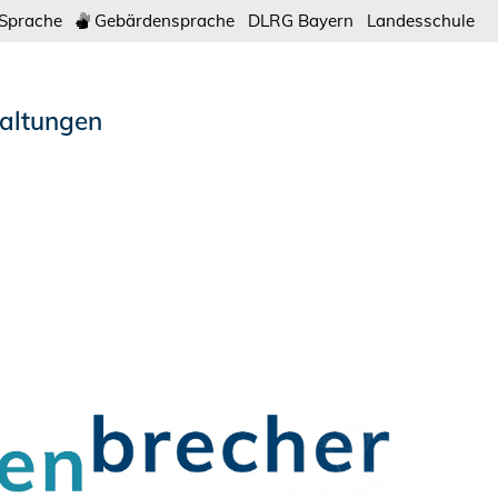
-Sprache
Gebärdensprache
DLRG Bayern
Landesschule
altungen