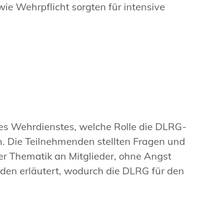
 Wehrpflicht sorgten für intensive
 des Wehrdienstes, welche Rolle die DLRG-
. Die Teilnehmenden stellten Fragen und
r Thematik an Mitglieder, ohne Angst
en erläutert, wodurch die DLRG für den