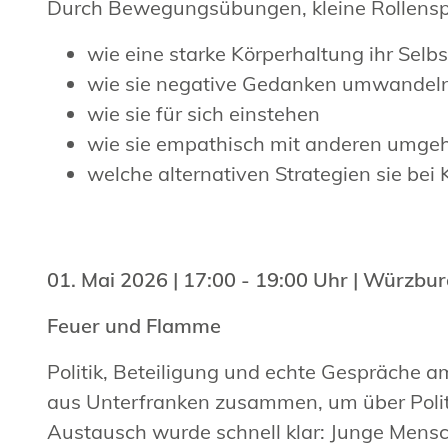
Durch Bewegungsübungen, kleine Rollenspie
wie eine starke Körperhaltung ihr Selb
wie sie negative Gedanken umwandel
wie sie für sich einstehen
wie sie empathisch mit anderen umge
welche alternativen Strategien sie bei
01. Mai 2026 | 17:00 - 19:00 Uhr | Würzbu
Feuer und Flamme
Politik, Beteiligung und echte Gespräche 
aus Unterfranken zusammen, um über Polit
Austausch wurde schnell klar: Junge Mensc