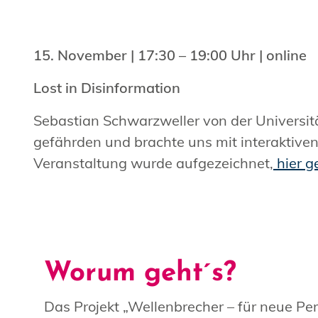
15. November | 17:30 – 19:00 Uhr | online
Lost in Disinformation
Sebastian Schwarzweller von der Universit
gefährden und brachte uns mit interaktive
Veranstaltung wurde aufgezeichnet,
hier g
Worum geht´s?
Das Projekt „Wellenbrecher – für neue Pe