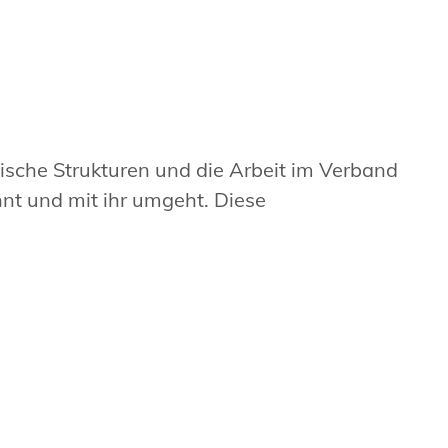
ische Strukturen und die Arbeit im Verband
nt und mit ihr umgeht. Diese