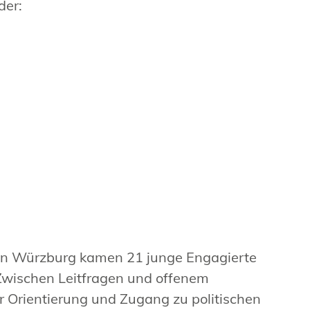
der:
in Würzburg kamen 21 junge Engagierte
Zwischen Leitfragen und offenem
r Orientierung und Zugang zu politischen