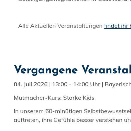
Alle Aktuellen Veranstaltungen
findet ihr 
Vergangene Veransta
04. Juli 2026 | 13:00 - 14:00 Uhr | Bayer
Mutmacher-Kurs: Starke Kids
In unserem 60-minütigen Selbstbewusstsei
auftreten, ihre Gefühle besser verstehen 