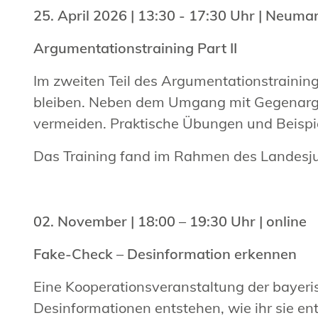
25. April 2026 | 13:30 - 17:30 Uhr | Neumar
Argumentationstraining Part II
Im zweiten Teil des Argumentationstraining
bleiben. Neben dem Umgang mit Gegenargum
vermeiden. Praktische Übungen und Beispie
Das Training fand im Rahmen des Landesju
02. November | 18:00 – 19:30 Uhr | onlin
Fake-Check – Desinformation erkennen
Eine Kooperationsveranstaltung der bayeri
Desinformationen entstehen, wie ihr sie ent