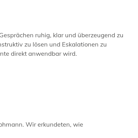
n Gesprächen ruhig, klar und überzeugend zu
truktiv zu lösen und Eskalationen zu
nte direkt anwendbar wird.
 Lohmann. Wir erkundeten, wie