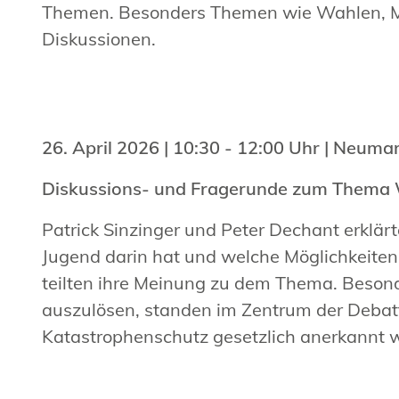
Themen. Besonders Themen wie Wahlen, Mi
Diskussionen.
26. April 2026 | 10:30 - 12:00 Uhr | Neumar
Diskussions- und Fragerunde zum Thema 
Patrick Sinzinger und Peter Dechant erklär
Jugend darin hat und welche Möglichkeite
teilten ihre Meinung zu dem Thema. Beson
auszulösen, standen im Zentrum der Debat
Katastrophenschutz gesetzlich anerkannt 