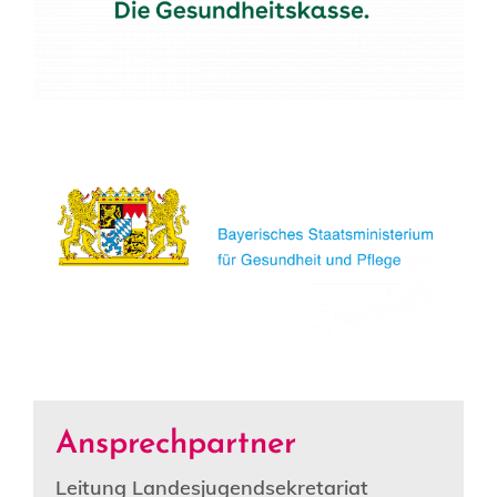
Ansprechpartner
Leitung Landesjugendsekretariat