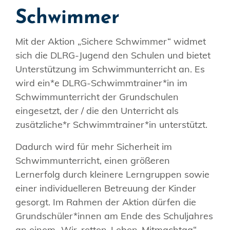
Schwimmer
Mit der Aktion „Sichere Schwimmer“ widmet
sich die DLRG-Jugend den Schulen und bietet
Unterstützung im Schwimmunterricht an. Es
wird ein*e DLRG-Schwimmtrainer*in im
Schwimmunterricht der Grundschulen
eingesetzt, der / die den Unterricht als
zusätzliche*r Schwimmtrainer*in unterstützt.
Dadurch wird für mehr Sicherheit im
Schwimmunterricht, einen größeren
Lernerfolg durch kleinere Lerngruppen sowie
einer individuelleren Betreuung der Kinder
gesorgt. Im Rahmen der Aktion dürfen die
Grundschüler*innen am Ende des Schuljahres
an einem „Wir-retten-Leben-Mitmachtag“