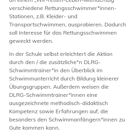
verschiedene Rettungsschwimmer*innen-
Stationen, z.B. Kleider- und
Transportschwimmen, ausprobieren. Dadurch
soll Interesse für das Rettungsschwimmen
geweckt werden.
In der Schule selbst erleichtert die Aktion
durch den / die zusätzliche*n DLRG-
Schwimmtrainer*in den Überblick im
Schwimmunterricht durch Bildung kleinerer
Übungsgruppen. Außerdem weisen die
DLRG-Schwimmtrainer*innen eine
ausgezeichnete methodisch-didaktisch
Kompetenz sowie Erfahrungen auf, die
besonders den Schwimmanfängern*innen zu
Gute kommen kann.