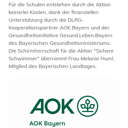
Für die Schulen entstehen durch die Aktion
keinerlei Kosten, dank der finanziellen
Unterstützung durch die DLRG-
Kooperationspartner AOK Bayern und der
Gesundheitsinitiative Gesund.Leben.Bayern
des Bayerischen Gesundheitsministeriums.
Die Schirmherrschaft für die Aktion "Sichere
Schwimmer" übernimmt Frau Melanie Huml,
Mitglied des Bayerischen Landtages.