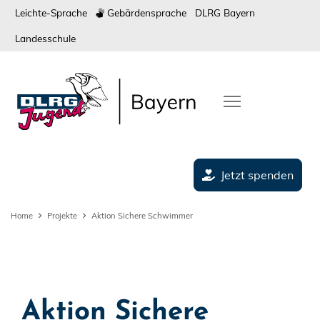
Leichte-Sprache
Gebärdensprache
DLRG Bayern
Landesschule
Jetzt spenden
Home
Projekte
Aktion Sichere Schwimmer
Aktion Sichere