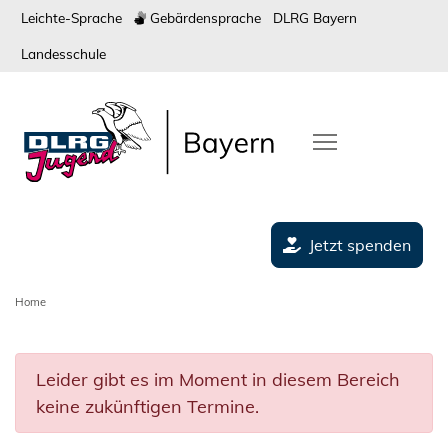
Leichte-Sprache
Gebärdensprache
DLRG Bayern
Landesschule
Jetzt spenden
Home
Leider gibt es im Moment in diesem Bereich
keine zukünftigen Termine.